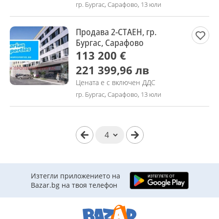
гр. Бургас, Сарафово, 13 юли
Продава 2-СТАЕН, гр.
Бургас, Сарафово
113 200 €
221 399,96 лв
Цената е с включен ДДС
гр. Бургас, Сарафово, 13 юли
Изтегли приложението на
Bazar.bg на твоя телефон