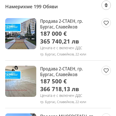
Намерихме 199 Обяви
Продава 2-СТАЕН, гр.
Бургас, Славейков
187 000 €
365 740,21 лв
Цената е с включен ДДС
гр. Бургас, Славейков, 22 юли
Продава 2-СТАЕН, гр.
Бургас, Славейков
187 500 €
366 718,13 лв
Цената е с включен ДДС
гр. Бургас, Славейков, 22 юли