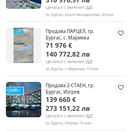
Цената е с включен ДДС
гр. Бургас, Братя Миладинови, 20 юли
Продава ПАРЦЕЛ, гр.
Бургас, с. Маринка
71 976 €
140 772,82 лв
Цената е с включен ДДС
гр. Бургас, с. Маринка, 15 юли
Продава 2-СТАЕН, гр.
Бургас, Изгрев
139 660 €
273 151,22 лв
Цената е с включен ДДС
гр. Бургас, Изгрев, 15 юли