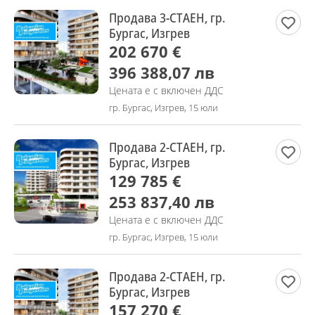
Продава 3-СТАЕН, гр.
Бургас, Изгрев
202 670 €
396 388,07 лв
Цената е с включен ДДС
гр. Бургас, Изгрев, 15 юли
Продава 2-СТАЕН, гр.
Бургас, Изгрев
129 785 €
253 837,40 лв
Цената е с включен ДДС
гр. Бургас, Изгрев, 15 юли
Продава 2-СТАЕН, гр.
Бургас, Изгрев
157 270 €