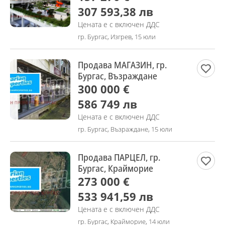
307 593,38 лв
Цената е с включен ДДС
гр. Бургас, Изгрев, 15 юли
Продава МАГАЗИН, гр.
Бургас, Възраждане
300 000 €
586 749 лв
Цената е с включен ДДС
гр. Бургас, Възраждане, 15 юли
Продава ПАРЦЕЛ, гр.
Бургас, Крайморие
273 000 €
533 941,59 лв
Цената е с включен ДДС
гр. Бургас, Крайморие, 14 юли