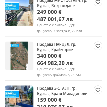
Продава МНОГОСТАЕН, гр.
Бургас, Възраждане
249 000 €
487 001,67 лв
Цената е с включен ДДС
гр. Бургас, Възраждане, 22 юли
Продава ПАРЦЕЛ, гр.
Бургас, Крайморие
340 000 €
664 982,20 лв
Цената е с включен ДДС
гр. Бургас, Крайморие, 22 юли
Продава 3-СТАЕН, гр.
Бургас, Братя Миладинови
159 000 €
310 976,97 лв