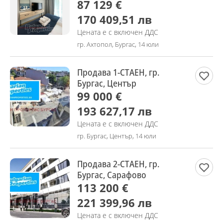
87 129 €
170 409,51 лв
Цената е с включен ДДС
гр. Ахтопол, Бургас, 14 юли
Продава 1-СТАЕН, гр.
Бургас, Център
99 000 €
193 627,17 лв
Цената е с включен ДДС
гр. Бургас, Център, 14 юли
Продава 2-СТАЕН, гр.
Бургас, Сарафово
113 200 €
221 399,96 лв
Цената е с включен ДДС