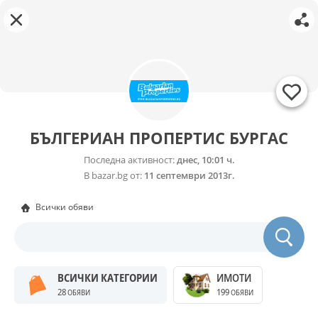
БЪЛГЕРИАН ПРОПЕРТИС БУРГАС
Последна активност:
днес, 10:01 ч.
В bazar.bg от:
11 септември 2013г.
Всички обяви
ВСИЧКИ КАТЕГОРИИ
ИМОТИ
28
199
ОБЯВИ
ОБЯВИ