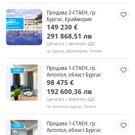
Продава 2-СТАЕН, гр.
Бургас, Крайморие
149 230 €
291 868,51 лв
Цената е с включен ДДС
гр. Бургас, Крайморие, 14 юли
Продава 1-СТАЕН, гр.
Ахтопол, област Бургас
98 475 €
192 600,36 лв
Цената е с включен ДДС
гр. Ахтопол, Бургас, 14 юли
Продава 1-СТАЕН, гр.
Ахтопол, област Бургас