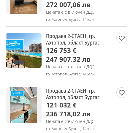
272 007,06 лв
Цената е с включен ДДС
гр. Ахтопол, Бургас, 14 юли
Продава 2-СТАЕН, гр.
Ахтопол, област Бургас
126 753 €
247 907,32 лв
Цената е с включен ДДС
гр. Ахтопол, Бургас, 14 юли
Продава 2-СТАЕН, гр.
Ахтопол, област Бургас
121 032 €
236 718,02 лв
Цената е с включен ДДС
гр. Ахтопол, Бургас, 14 юли