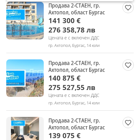
Продава 2-СТАЕН, гр.
Ахтопол, област Бургас
141 300 €
276 358,78 лв
Цената е с включен ДДС
гр. Ахтопол, Бургас, 14 юли
Продава 2-СТАЕН, гр.
Ахтопол, област Бургас
140 875 €
275 527,55 лв
Цената е с включен ДДС
гр. Ахтопол, Бургас, 14 юли
Продава 2-СТАЕН, гр.
Ахтопол, област Бургас
139 075 €