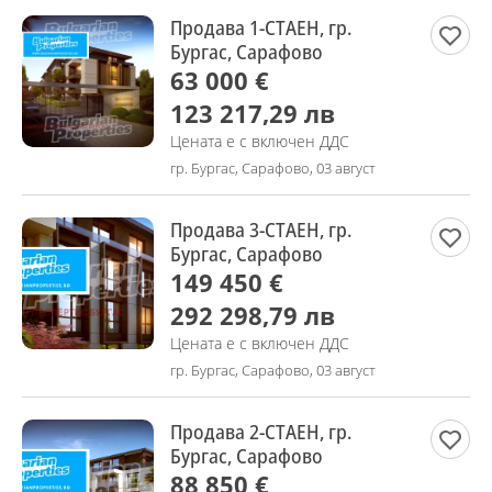
Продава 1-СТАЕН, гр.
Бургас, Сарафово
63 000 €
123 217,29 лв
Цената е с включен ДДС
гр. Бургас, Сарафово, 03 август
Продава 3-СТАЕН, гр.
Бургас, Сарафово
149 450 €
292 298,79 лв
Цената е с включен ДДС
гр. Бургас, Сарафово, 03 август
Продава 2-СТАЕН, гр.
Бургас, Сарафово
88 850 €