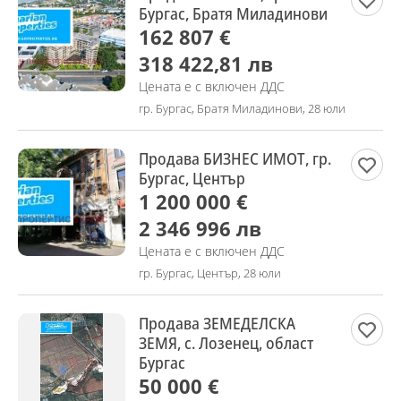
Бургас, Братя Миладинови
162 807 €
318 422,81 лв
Цената е с включен ДДС
гр. Бургас, Братя Миладинови, 28 юли
Продава БИЗНЕС ИМОТ, гр.
Бургас, Център
1 200 000 €
2 346 996 лв
Цената е с включен ДДС
гр. Бургас, Център, 28 юли
Продава ЗЕМЕДЕЛСКА
ЗЕМЯ, с. Лозенец, област
Бургас
50 000 €