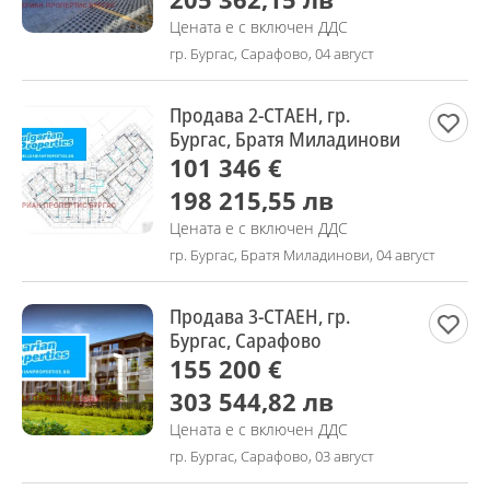
Цената е с включен ДДС
гр. Бургас, Сарафово, 04 август
Продава 2-СТАЕН, гр.
Бургас, Братя Миладинови
101 346 €
198 215,55 лв
Цената е с включен ДДС
гр. Бургас, Братя Миладинови, 04 август
Продава 3-СТАЕН, гр.
Бургас, Сарафово
155 200 €
303 544,82 лв
Цената е с включен ДДС
гр. Бургас, Сарафово, 03 август