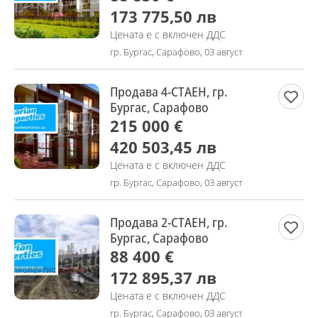
173 775,50 лв
Цената е с включен ДДС
гр. Бургас, Сарафово, 03 август
Продава 4-СТАЕН, гр.
Бургас, Сарафово
215 000 €
420 503,45 лв
Цената е с включен ДДС
гр. Бургас, Сарафово, 03 август
Продава 2-СТАЕН, гр.
Бургас, Сарафово
88 400 €
172 895,37 лв
Цената е с включен ДДС
гр. Бургас, Сарафово, 03 август