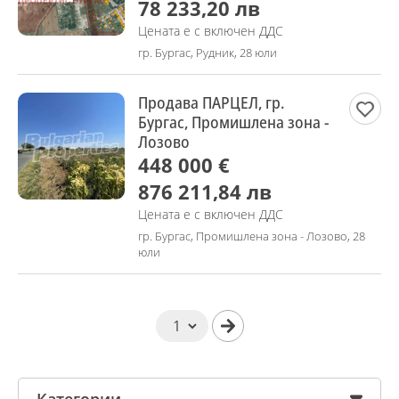
78 233,20 лв
Цената е с включен ДДС
гр. Бургас, Рудник, 28 юли
Продава ПАРЦЕЛ, гр.
Бургас, Промишлена зона -
Лозово
448 000 €
876 211,84 лв
Цената е с включен ДДС
гр. Бургас, Промишлена зона - Лозово, 28
юли