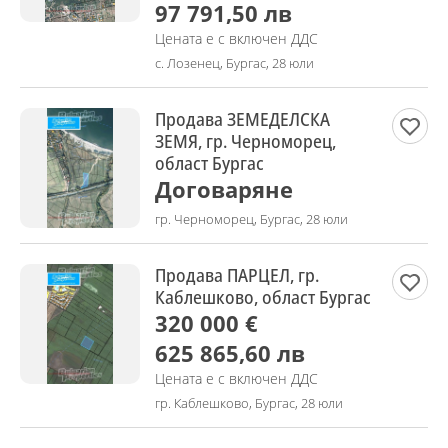
97 791,50 лв
Цената е с включен ДДС
с. Лозенец, Бургас, 28 юли
Продава ЗЕМЕДЕЛСКА
ЗЕМЯ, гр. Черноморец,
област Бургас
Договаряне
гр. Черноморец, Бургас, 28 юли
Продава ПАРЦЕЛ, гр.
Каблешково, област Бургас
320 000 €
625 865,60 лв
Цената е с включен ДДС
гр. Каблешково, Бургас, 28 юли