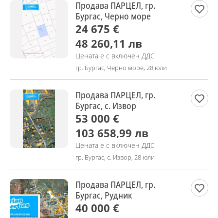
Продава ПАРЦЕЛ, гр.
Бургас, Черно море
24 675 €
48 260,11 лв
Цената е с включен ДДС
гр. Бургас, Черно море, 28 юли
Продава ПАРЦЕЛ, гр.
Бургас, с. Извор
53 000 €
103 658,99 лв
Цената е с включен ДДС
гр. Бургас, с. Извор, 28 юли
Продава ПАРЦЕЛ, гр.
Бургас, Рудник
40 000 €