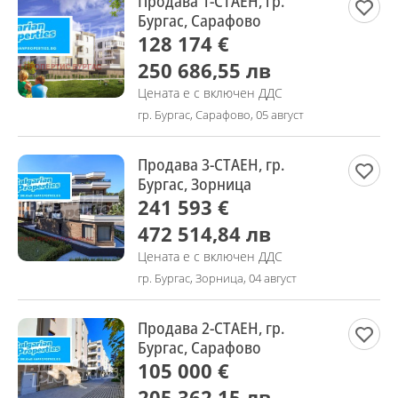
Продава 1-СТАЕН, гр.
Бургас, Сарафово
128 174 €
250 686,55 лв
Цената е с включен ДДС
гр. Бургас, Сарафово, 05 август
Продава 3-СТАЕН, гр.
Бургас, Зорница
241 593 €
472 514,84 лв
Цената е с включен ДДС
гр. Бургас, Зорница, 04 август
Продава 2-СТАЕН, гр.
Бургас, Сарафово
105 000 €
205 362,15 лв