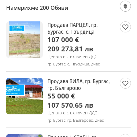
Намерихме 200 Обяви
Продава ПАРЦЕЛ, гр.
Бургас, с. Твърдица
107 000 €
209 273,81 лв
Цената е с включен ДДС
гр. Бургас, с. Твърдица, днес
Продава ВИЛА, гр. Бургас,
гр. Българово
55 000 €
107 570,65 лв
Цената е с включен ДДС
гр. Бургас, гр. Българово, днес